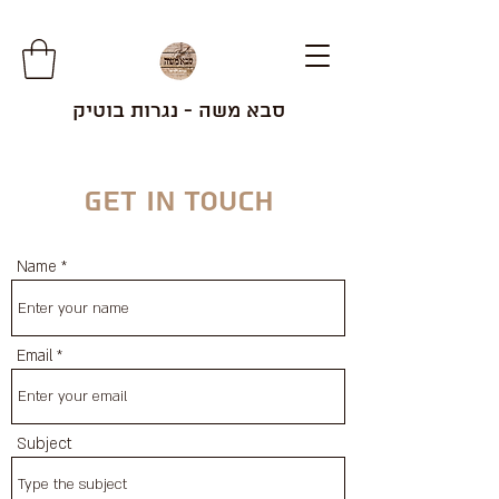
סבא משה - נגרות בוטיק
Get in Touch
Name
Email
Subject