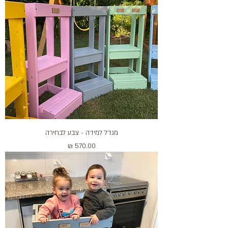
מגדל למידה - צבע לבחירה
מחיר