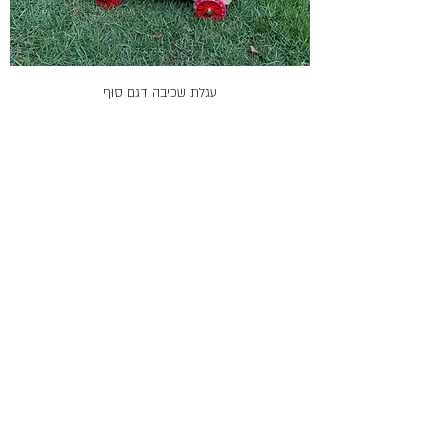
עגלת שכיבה דגם סוּף
מחיר