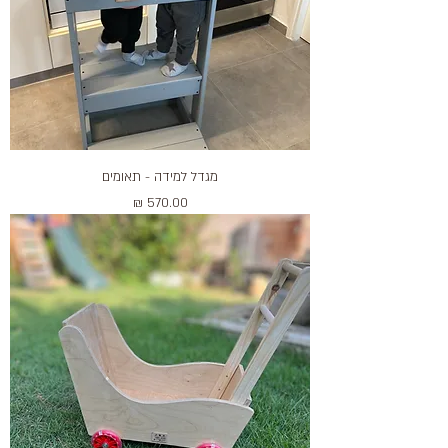
מגדל למידה - תאומים
מחיר